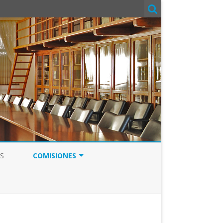
S
COMISIONES
COMITÉ DE SEGURIDAD Y SALUD
COMISIÓN DE FORMACIÓN