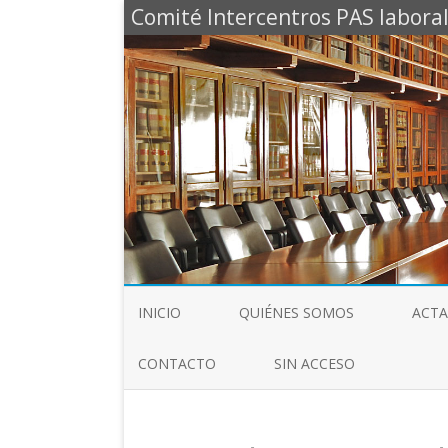
Comité Intercentros PAS laboral
INICIO
QUIÉNES SOMOS
ACTA
CONTACTO
SIN ACCESO