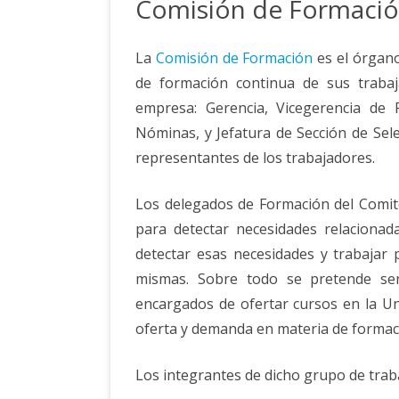
Comisión de Formaci
La
Comisión de Formación
es el órgano
de formación continua de sus trabaj
empresa: Gerencia, Vicegerencia de
Nóminas, y Jefatura de Sección de Sele
representantes de los trabajadores.
Los delegados de Formación del Comit
para detectar necesidades relacionad
detectar esas necesidades y trabajar
mismas. Sobre todo se pretende se
encargados de ofertar cursos en la Uni
oferta y demanda en materia de formaci
Los integrantes de dicho grupo de traba