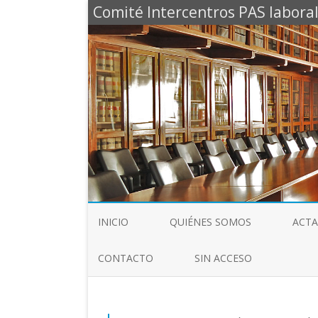
Comité Intercentros PAS laboral
INICIO
QUIÉNES SOMOS
ACTA
CONTACTO
SIN ACCESO