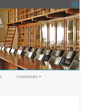
S
COMISIONES
COMITÉ DE SEGURIDAD Y SALUD
COMISIÓN DE FORMACIÓN