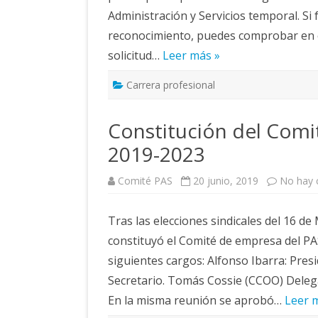
Administración y Servicios temporal. Si 
reconocimiento, puedes comprobar en el
solicitud…
Leer más »
Carrera profesional
Constitución del Comi
2019-2023
Comité PAS
20 junio, 2019
No hay 
Tras las elecciones sindicales del 16 de
constituyó el Comité de empresa del PA
siguientes cargos: Alfonso Ibarra: Pres
Secretario. Tomás Cossie (CCOO) Deleg
En la misma reunión se aprobó…
Leer 