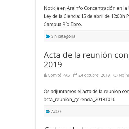
Noticia en Arainfo Concentración en la
Ley de la Ciencia: 15 de abril de 12:00h P
Campus Río Ebro.
Sin categoría
Acta de la reunión con
2019
Comité PAS
24 octubre, 2019
No h
Os adjuntamos el acta de la reunión con
acta_reunion_gerencia_20191016
Actas