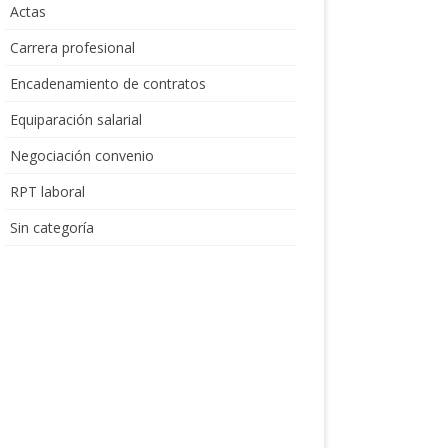
Actas
Carrera profesional
Encadenamiento de contratos
Equiparación salarial
Negociación convenio
RPT laboral
Sin categoría