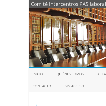
Comité Intercentros PAS laboral
INICIO
QUIÉNES SOMOS
ACTA
CONTACTO
SIN ACCESO