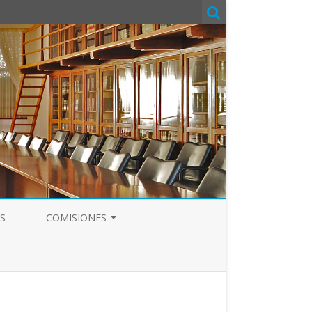
S
COMISIONES
COMITÉ DE SEGURIDAD Y SALUD
COMISIÓN DE FORMACIÓN