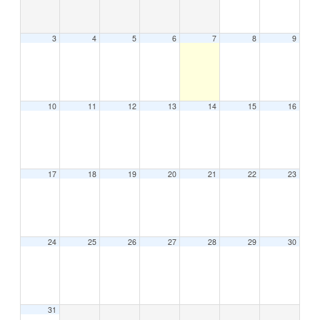
3
4
5
6
7
8
9
10
11
12
13
14
15
16
17
18
19
20
21
22
23
24
25
26
27
28
29
30
31