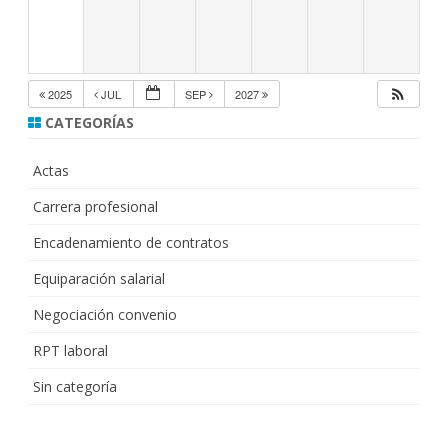
2025
JUL
SEP
2027
CATEGORÍAS
Actas
Carrera profesional
Encadenamiento de contratos
Equiparación salarial
Negociación convenio
RPT laboral
Sin categoría