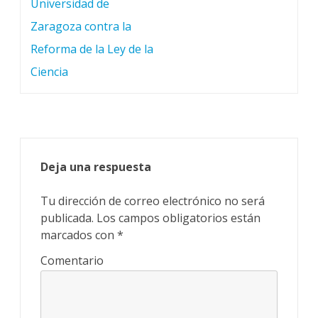
de
Universidad de
entradas
Zaragoza contra la
Reforma de la Ley de la
Ciencia
Deja una respuesta
Tu dirección de correo electrónico no será
publicada.
Los campos obligatorios están
marcados con
*
Comentario