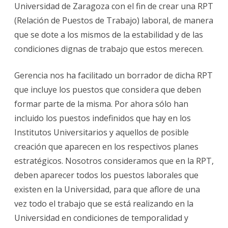
Universidad de Zaragoza con el fin de crear una RPT
(Relación de Puestos de Trabajo) laboral, de manera
que se dote a los mismos de la estabilidad y de las
condiciones dignas de trabajo que estos merecen.
Gerencia nos ha facilitado un borrador de dicha RPT
que incluye los puestos que considera que deben
formar parte de la misma. Por ahora sólo han
incluido los puestos indefinidos que hay en los
Institutos Universitarios y aquellos de posible
creación que aparecen en los respectivos planes
estratégicos. Nosotros consideramos que en la RPT,
deben aparecer todos los puestos laborales que
existen en la Universidad, para que aflore de una
vez todo el trabajo que se está realizando en la
Universidad en condiciones de temporalidad y