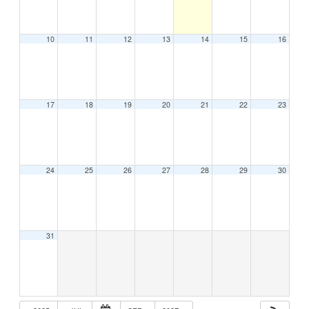
10
11
12
13
14
15
16
17
18
19
20
21
22
23
24
25
26
27
28
29
30
31