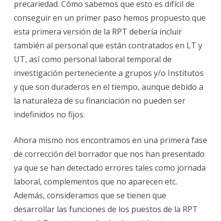
precariedad. Cómo sabemos que esto es difícil de
conseguir en un primer paso hemos propuesto que
esta primera versión de la RPT debería incluir
también al personal que están contratados en LT y
UT, así como personal laboral temporal de
investigación perteneciente a grupos y/o Institutos
y que son duraderos en el tiempo, aunque debido a
la naturaleza de su financiación no pueden ser
indefinidos no fijos.
Ahora mismo nos encontramos en una primera fase
de corrección del borrador que nos han presentado
ya que se han detectado errores tales como jornada
laboral, complementos que no aparecen etc.
Además, consideramos que se tienen que
desarrollar las funciones de los puestos de la RPT