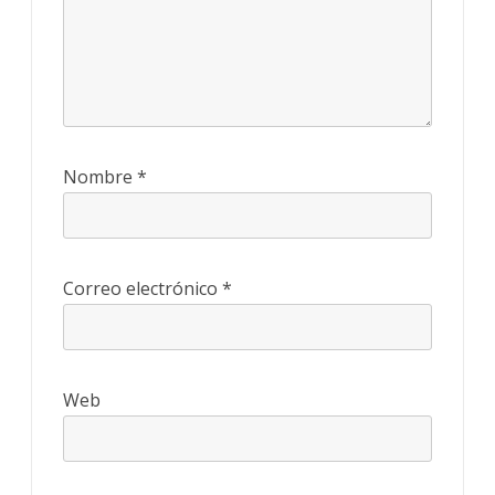
Nombre
*
Correo electrónico
*
Web